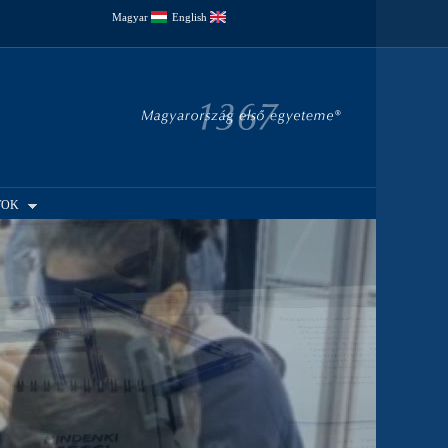
Magyar
English
TOK