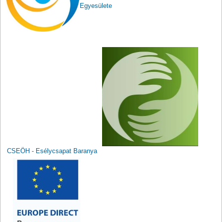
Egyesülete
CSEÖH - Esélycsapat Baranya