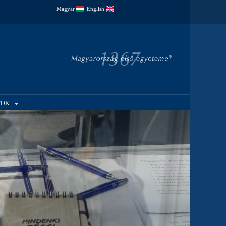
Magyar
English
TOK