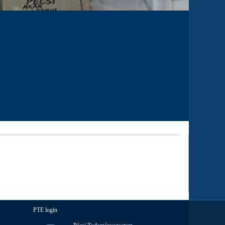
PTE login