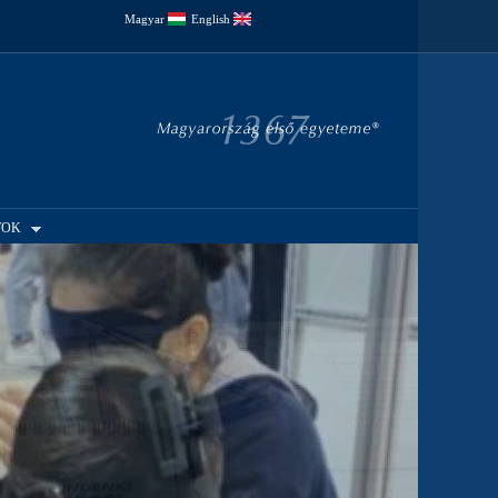
Magyar
English
TOK